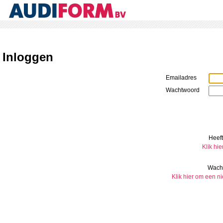
Inloggen
Emailadres
Wachtwoord
Heeft
Klik hie
Wach
Klik hier om een 